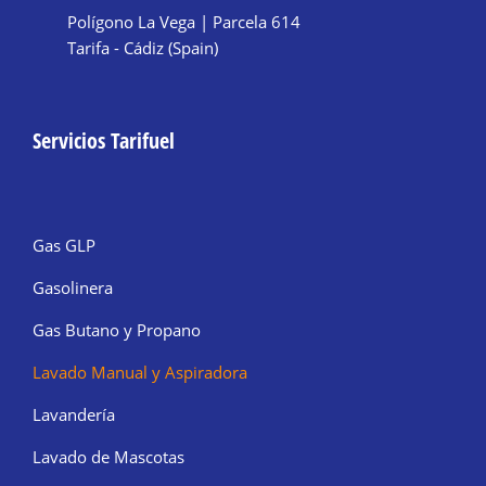
Polígono La Vega | Parcela 614
Tarifa - Cádiz (Spain)
Servicios Tarifuel
Gas GLP
Gasolinera
Gas Butano y Propano
Lavado Manual y Aspiradora
Lavandería
Lavado de Mascotas