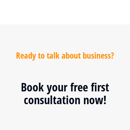
Ready to talk about business?
Book your free first
consultation now!