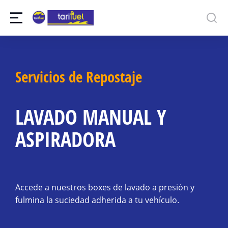
Servicios de Repostaje
LAVADO MANUAL Y
ASPIRADORA
Accede a nuestros boxes de lavado a presión y
fulmina la suciedad adherida a tu vehículo.