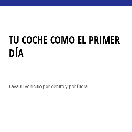
TU COCHE COMO EL PRIMER
DÍA
Lava tu vehículo por dentro y por fuera.