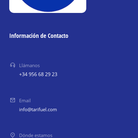
Información de Contacto
Llámanos
+34 956 68 29 23
Email
info@tarifuel.com
Dónde estamos