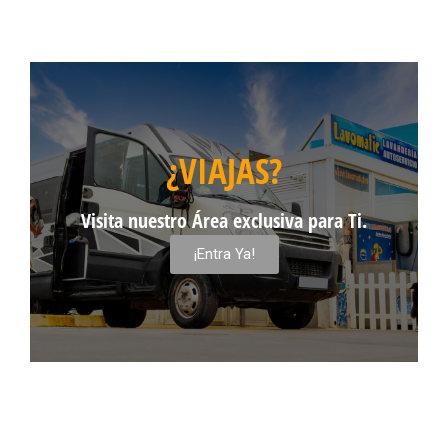
¿VIAJAS?
Visita nuestro Área exclusiva para Ti.
¡Entra Ya!
CARAVANING AREA