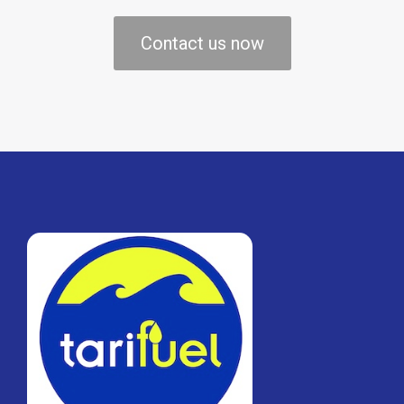
Contact us now