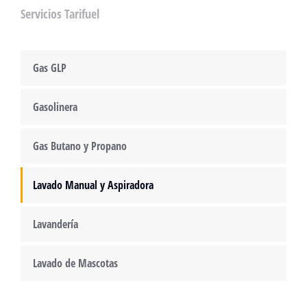
Servicios Tarifuel
Gas GLP
Gasolinera
Gas Butano y Propano
Lavado Manual y Aspiradora
Lavandería
Lavado de Mascotas