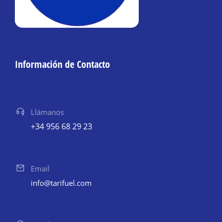
Información de Contacto
Llámanos
+34 956 68 29 23
Email
info@tarifuel.com