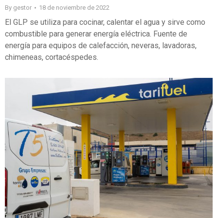
By
gestor
18 de noviembre de 2022
El GLP se utiliza para cocinar, calentar el agua y sirve como
combustible para generar energía eléctrica. Fuente de
energía para equipos de calefacción, neveras, lavadoras,
chimeneas, cortacéspedes.