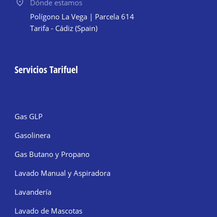
Dónde estamos
Polígono La Vega | Parcela 614
Tarifa - Cádiz (Spain)
Servicios Tarifuel
Gas GLP
Gasolinera
Gas Butano y Propano
Lavado Manual y Aspiradora
Lavandería
Lavado de Mascotas