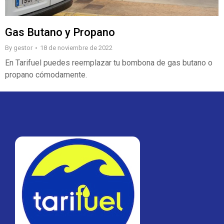
Gas Butano y Propano
By
gestor
18 de noviembre de 2022
En Tarifuel puedes reemplazar tu bombona de gas butano o
propano cómodamente.