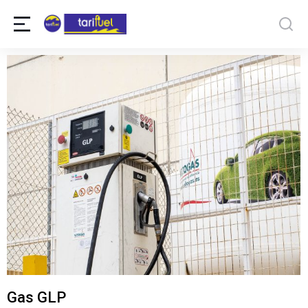
Gas GLP