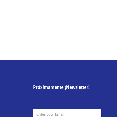
Próximamente ¡Newsletter!