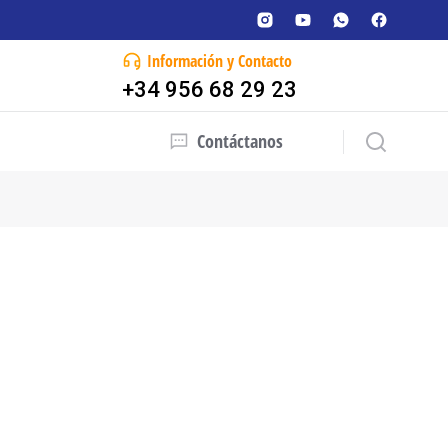
Información y Contacto
+34 956 68 29 23
Contáctanos