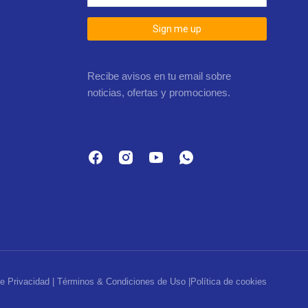
Sign me up
Recibe avisos en tu email sobre
noticias, ofertas y promociones.
de Privacidad | Términos & Condiciones de Uso |
Política de cookies